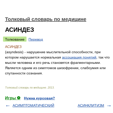
Толковый словарь по медицине
АСИНДЕЗ
Толкование
Перевод
АСИНДЕЗ
(asyndesis) - нарушение мыслительной способности, при
котором нарушается нормальная
ассоциация понятий
, так что
мысли человека и его речь становятся фрагментарными.
Является одним из симптомов шизофрении, слабоумия или
спутанности сознания.
Толковый словарь по медицине
.
2013
.
Игры ⚽
Нужна курсовая?
АСИМПТОМАТИЧЕСКИЙ
АСИНКЛИТИЗМ